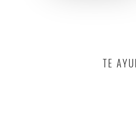
TE AYU