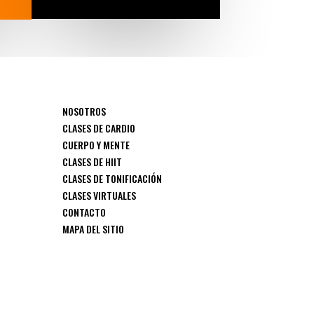
NOSOTROS
CLASES DE CARDIO
CUERPO Y MENTE
CLASES DE HIIT
CLASES DE TONIFICACIÓN
CLASES VIRTUALES
CONTACTO
MAPA DEL SITIO