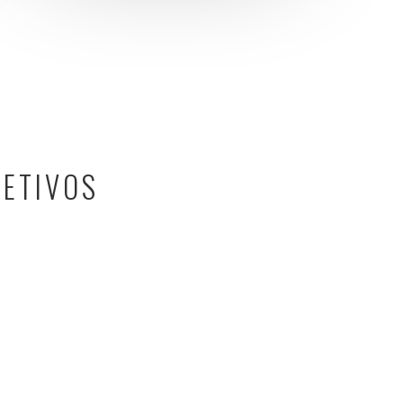
JETIVOS