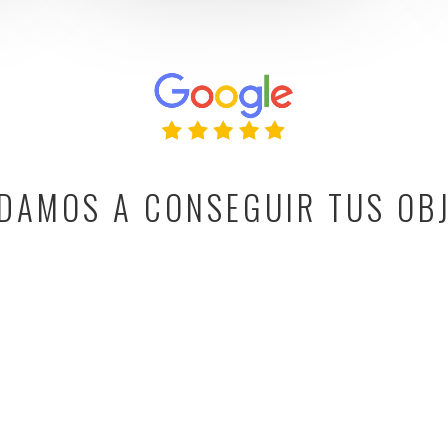
DAMOS A CONSEGUIR TUS OB