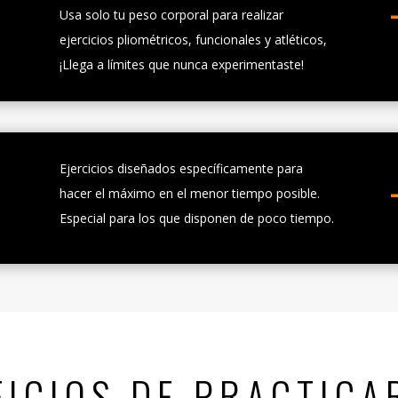
Usa solo tu peso corporal para realizar
ejercicios pliométricos, funcionales y atléticos,
¡Llega a límites que nunca experimentaste!
Ejercicios diseñados específicamente para
hacer el máximo en el menor tiempo posible.
Especial para los que disponen de poco tiempo.
FICIOS DE PRACTICAR