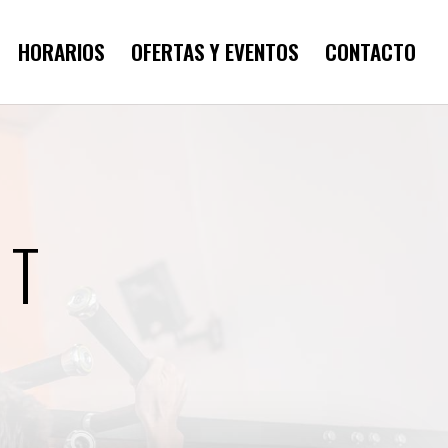
HORARIOS
OFERTAS Y EVENTOS
CONTACTO
IT