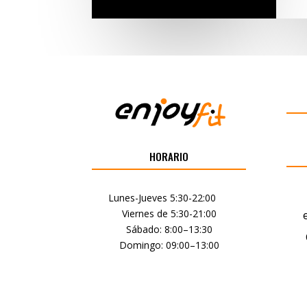
HORARIO
Lunes-Jueves 5:30-22:00
Viernes de 5:30-21:00
Sábado: 8:00–13:30
Domingo: 09:00–13:00